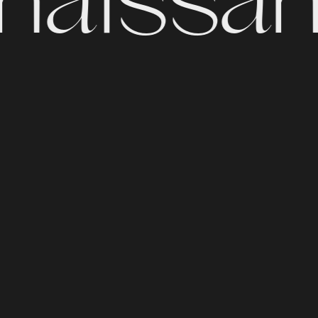
naissan