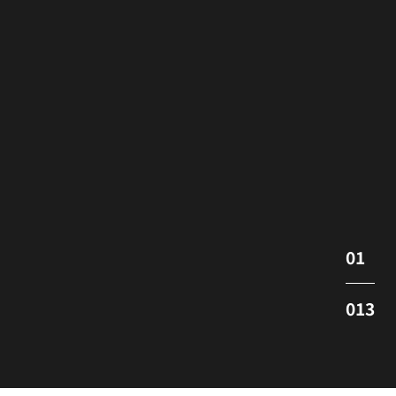
01
013